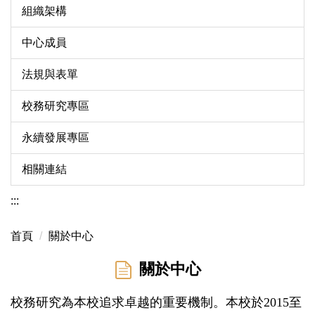
組織架構
中心成員
法規與表單
校務研究專區
永續發展專區
相關連結
:::
首頁
關於中心
關於中心
校務研究為本校追求卓越的重要機制。本校於2015至