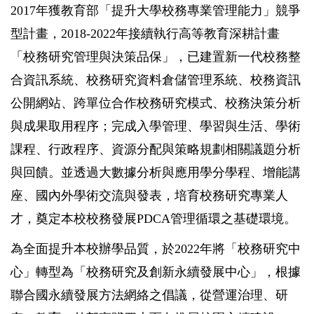
2017年獲教育部「提升大學校務專業管理能力」競爭
型計畫，2018-2022年接續執行高等教育深耕計畫
「校務研究管理與決策品保」，已建置新一代校務整
合資訊系統、校務研究資料倉儲管理系統、校務資訊
公開網站、跨單位合作校務研究模式、校務決策分析
與成果取用程序；完成入學管理、學習與生活、學術
課程、行政程序、資源分配與策略規劃相關議題分析
與回饋。並透過大數據分析與應用學分學程、增能講
座、國內外學術交流與發表，培育校務研究專業人
才，奠定本校校務發展PDCA管理循環之基礎環境。
為全面提升本校辦學品質，於2022年將「校務研究中
心」轉型為「校務研究及創新永續發展中心」，根據
聯合國永續發展方法網絡之倡議，從營運治理、研